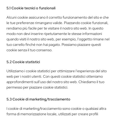
5.1 Cookie tecnici o funzionali
Alcuni cookie assicurano il corretto funzionamento del sito e che
le tue preferenze rimangano valide. Piazzando cookie funzionali,
rendiamo più facile per te visitare il nostro sito web. In questo
modo non devi inserire ripetutamente le stesse informazioni
quando visiti il nostro sito web, per esempio, l'oggetto rimane nel
tuo carrello finché non hai pagato. Possiamo piazzare questi
cookie senza il tuo consenso.
5.2 Cookie statistici
Utilizziamo i cookie statistici per ottimizzare l'esperienza del sito
web per i nostri utenti. Con questi cookie statistici otteniamo
approfondimenti sull'uso del nostro sito web. Chiediamo il tuo
permesso per piazzare cookie statistici.
5.3 Cookie di marketing/tracciamento
I cookie di marketing/tracciamento sono cookie o qualsiasi altra
forma di memorizzazione locale, utilizzati per creare profili