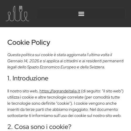
Cookie Policy
Questa politica sui cookie è stata aggiornata l'ultima volta il
Gennaio 14, 2026 e si applica ai cittadini e ai residenti permanenti
legali dello Spazio Economico Europeo e della Svizzera.
1. Introduzione
Il nostro sito web,
https://lagrandeitalia.it
(di seguito: "il sito web")
utilizza i cookie e altre tecnologie correlate (per comodità tutte
le tecnologie sono definite "cookie"). I cookie vengono anche
inseriti da terze parti che abbiamo ingaggiato. Nel documento
sottostante ti informiamo sull'uso dei cookie sul nostro sito web.
2. Cosa sono i cookie?