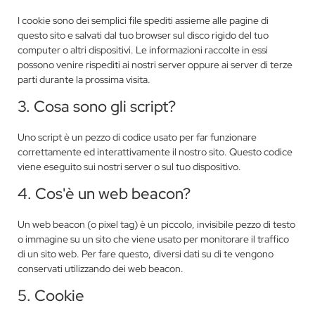
I cookie sono dei semplici file spediti assieme alle pagine di
questo sito e salvati dal tuo browser sul disco rigido del tuo
computer o altri dispositivi. Le informazioni raccolte in essi
possono venire rispediti ai nostri server oppure ai server di terze
parti durante la prossima visita.
3. Cosa sono gli script?
Uno script è un pezzo di codice usato per far funzionare
correttamente ed interattivamente il nostro sito. Questo codice
viene eseguito sui nostri server o sul tuo dispositivo.
4. Cos'è un web beacon?
Un web beacon (o pixel tag) è un piccolo, invisibile pezzo di testo
o immagine su un sito che viene usato per monitorare il traffico
di un sito web. Per fare questo, diversi dati su di te vengono
conservati utilizzando dei web beacon.
5. Cookie