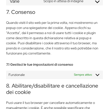
Varie
Scopo in attesa di indagine
7. Consenso
Quando visiti il sito web per la prima volta, noi mostreremo un
popup con una spiegazione dei cookie. Appena clicchi su
"Accetta", dai il permesso a noi di usare tutti i cookie e plugin
come descritto in questa dichiarazione relativa ai popup e
cookie. Puoi disabilitare i cookie attraverso il tuo browser, ma
prendo in considerazione, che il nostro sito web potrebbe non
funzionare più correttamente.
7.1 Gestisci le tue impostazioni di consenso
Funzionale
Sempre attivo
8. Abilitare/disabilitare e cancellazione
dei cookie
Puoi usare il tuo browser per cancellare automaticamente o
manualmente i cookie. È anche possibile specificare che